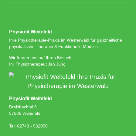
Physiofit Weitefeld
Ihre Physiotherapie-Praxis im Westerwald für ganzheitliche
physikalische Therapie & Funktionelle Medizin.
Wir freuen uns auf Ihren Besuch.
Ihr Physiotherapeut Jan Jung
Physiofit Weitefeld
Dreisbachtal 6
57586 Weitefeld
Tel: 02743 - 932050