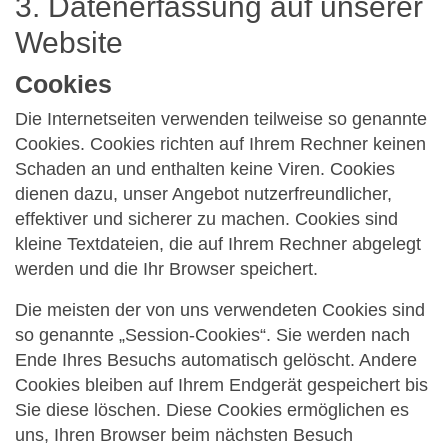
3. Datenerfassung auf unserer
Website
Cookies
Die Internetseiten verwenden teilweise so genannte
Cookies. Cookies richten auf Ihrem Rechner keinen
Schaden an und enthalten keine Viren. Cookies
dienen dazu, unser Angebot nutzerfreundlicher,
effektiver und sicherer zu machen. Cookies sind
kleine Textdateien, die auf Ihrem Rechner abgelegt
werden und die Ihr Browser speichert.
Die meisten der von uns verwendeten Cookies sind
so genannte „Session-Cookies“. Sie werden nach
Ende Ihres Besuchs automatisch gelöscht. Andere
Cookies bleiben auf Ihrem Endgerät gespeichert bis
Sie diese löschen. Diese Cookies ermöglichen es
uns, Ihren Browser beim nächsten Besuch