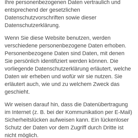
Ihre personenbezogenen Daten vertraulich und
entsprechend der gesetzlichen
Datenschutzvorschriften sowie dieser
Datenschutzerklärung.
Wenn Sie diese Website benutzen, werden
verschiedene personenbezogene Daten erhoben.
Personenbezogene Daten sind Daten, mit denen
Sie persönlich identifiziert werden können. Die
vorliegende Datenschutzerklärung erläutert, welche
Daten wir erheben und wofür wir sie nutzen. Sie
erläutert auch, wie und zu welchem Zweck das
geschieht.
Wir weisen darauf hin, dass die Datenübertragung
im Internet (z. B. bei der Kommunikation per E-Mail)
Sicherheitslücken aufweisen kann. Ein lückenloser
Schutz der Daten vor dem Zugriff durch Dritte ist
nicht möglich.