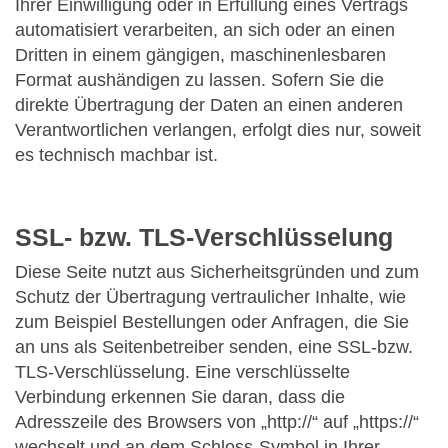
Ihrer Einwilligung oder in Erfüllung eines Vertrags
automatisiert verarbeiten, an sich oder an einen
Dritten in einem gängigen, maschinenlesbaren
Format aushändigen zu lassen. Sofern Sie die
direkte Übertragung der Daten an einen anderen
Verantwortlichen verlangen, erfolgt dies nur, soweit
es technisch machbar ist.
SSL- bzw. TLS-Verschlüsselung
Diese Seite nutzt aus Sicherheitsgründen und zum
Schutz der Übertragung vertraulicher Inhalte, wie
zum Beispiel Bestellungen oder Anfragen, die Sie
an uns als Seitenbetreiber senden, eine SSL-bzw.
TLS-Verschlüsselung. Eine verschlüsselte
Verbindung erkennen Sie daran, dass die
Adresszeile des Browsers von „http://“ auf „https://“
wechselt und an dem Schloss-Symbol in Ihrer