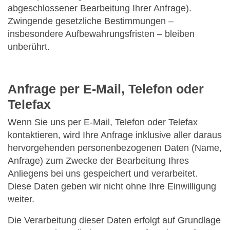
abgeschlossener Bearbeitung Ihrer Anfrage).
Zwingende gesetzliche Bestimmungen –
insbesondere Aufbewahrungsfristen – bleiben
unberührt.
Anfrage per E-Mail, Telefon oder
Telefax
Wenn Sie uns per E-Mail, Telefon oder Telefax
kontaktieren, wird Ihre Anfrage inklusive aller daraus
hervorgehenden personenbezogenen Daten (Name,
Anfrage) zum Zwecke der Bearbeitung Ihres
Anliegens bei uns gespeichert und verarbeitet.
Diese Daten geben wir nicht ohne Ihre Einwilligung
weiter.
Die Verarbeitung dieser Daten erfolgt auf Grundlage