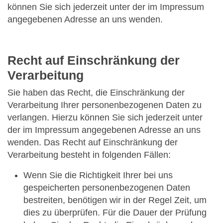
können Sie sich jederzeit unter der im Impressum
angegebenen Adresse an uns wenden.
Recht auf Einschränkung der
Verarbeitung
Sie haben das Recht, die Einschränkung der
Verarbeitung Ihrer personenbezogenen Daten zu
verlangen. Hierzu können Sie sich jederzeit unter
der im Impressum angegebenen Adresse an uns
wenden. Das Recht auf Einschränkung der
Verarbeitung besteht in folgenden Fällen:
Wenn Sie die Richtigkeit Ihrer bei uns
gespeicherten personenbezogenen Daten
bestreiten, benötigen wir in der Regel Zeit, um
dies zu überprüfen. Für die Dauer der Prüfung