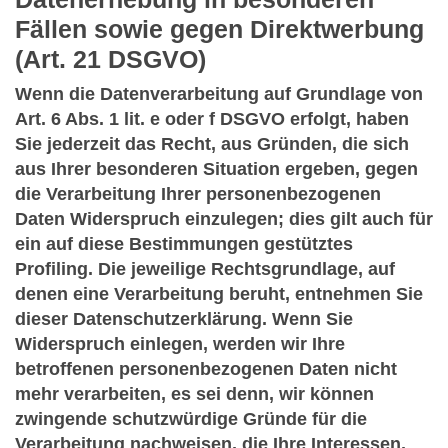
Fällen sowie gegen Direktwerbung
(Art. 21 DSGVO)
Wenn die Datenverarbeitung auf Grundlage von
Art. 6 Abs. 1 lit. e oder f DSGVO erfolgt, haben
Sie jederzeit das Recht, aus Gründen, die sich
aus Ihrer besonderen Situation ergeben, gegen
die Verarbeitung Ihrer personenbezogenen
Daten Widerspruch einzulegen; dies gilt auch für
ein auf diese Bestimmungen gestütztes
Profiling. Die jeweilige Rechtsgrundlage, auf
denen eine Verarbeitung beruht, entnehmen Sie
dieser Datenschutzerklärung. Wenn Sie
Widerspruch einlegen, werden wir Ihre
betroffenen personenbezogenen Daten nicht
mehr verarbeiten, es sei denn, wir können
zwingende schutzwürdige Gründe für die
Verarbeitung nachweisen, die Ihre Interessen,