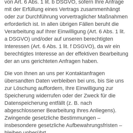
von Art. 6 Abs. 1 lit. b DSGVO, sofern Ihre Anfrage
mit der Erfüllung eines Vertrags zusammenhängt
oder zur Durchführung vorvertraglicher Maßnahmen
erforderlich ist. In allen übrigen Fällen beruht die
Verarbeitung auf Ihrer Einwilligung (Art. 6 Abs. 1 lit.
a DSGVO) und/oder auf unseren berechtigten
Interessen (Art. 6 Abs. 1 lit. f DSGVO), da wir ein
berechtigtes Interesse an der effektiven Bearbeitung
der an uns gerichteten Anfragen haben.
Die von Ihnen an uns per Kontaktanfragen
übersandten Daten verbleiben bei uns, bis Sie uns
zur Löschung auffordern, Ihre Einwilligung zur
Speicherung widerrufen oder der Zweck für die
Datenspeicherung entfällt (z. B. nach
abgeschlossener Bearbeitung Ihres Anliegens).
Zwingende gesetzliche Bestimmungen –
insbesondere gesetzliche Aufbewahrungsfristen –
bleiben unberührt.