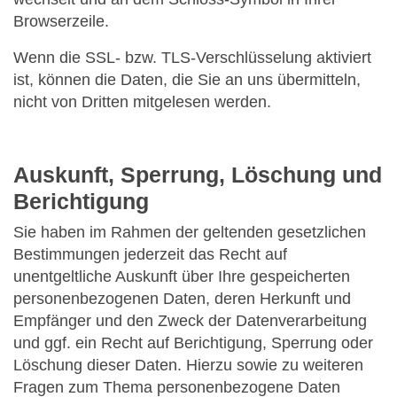
Browserzeile.
Wenn die SSL- bzw. TLS-Verschlüsselung aktiviert
ist, können die Daten, die Sie an uns übermitteln,
nicht von Dritten mitgelesen werden.
Auskunft, Sperrung, Löschung und
Berichtigung
Sie haben im Rahmen der geltenden gesetzlichen
Bestimmungen jederzeit das Recht auf
unentgeltliche Auskunft über Ihre gespeicherten
personenbezogenen Daten, deren Herkunft und
Empfänger und den Zweck der Datenverarbeitung
und ggf. ein Recht auf Berichtigung, Sperrung oder
Löschung dieser Daten. Hierzu sowie zu weiteren
Fragen zum Thema personenbezogene Daten