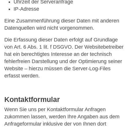
Uhrzeit der Serveranfrage
IP-Adresse
Eine Zusammenführung dieser Daten mit anderen
Datenquellen wird nicht vorgenommen.
Die Erfassung dieser Daten erfolgt auf Grundlage
von Art. 6 Abs. 1 lit. f DSGVO. Der Websitebetreiber
hat ein berechtigtes Interesse an der technisch
fehlerfreien Darstellung und der Optimierung seiner
Website – hierzu müssen die Server-Log-Files
erfasst werden.
Kontaktformular
Wenn Sie uns per Kontaktformular Anfragen
zukommen lassen, werden Ihre Angaben aus dem
Anfrageformular inklusive der von Ihnen dort