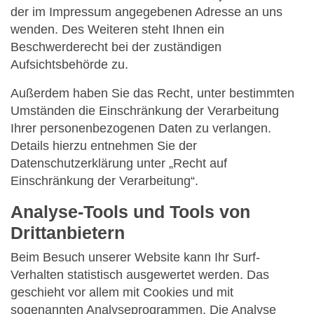
der im Impressum angegebenen Adresse an uns
wenden. Des Weiteren steht Ihnen ein
Beschwerderecht bei der zuständigen
Aufsichtsbehörde zu.
Außerdem haben Sie das Recht, unter bestimmten
Umständen die Einschränkung der Verarbeitung
Ihrer personenbezogenen Daten zu verlangen.
Details hierzu entnehmen Sie der
Datenschutzerklärung unter „Recht auf
Einschränkung der Verarbeitung“.
Analyse-Tools und Tools von
Drittanbietern
Beim Besuch unserer Website kann Ihr Surf-
Verhalten statistisch ausgewertet werden. Das
geschieht vor allem mit Cookies und mit
sogenannten Analyseprogrammen. Die Analyse