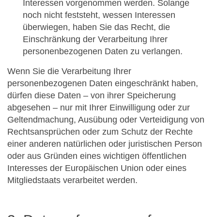
Interessen vorgenommen werden. Solange
noch nicht feststeht, wessen Interessen
überwiegen, haben Sie das Recht, die
Einschränkung der Verarbeitung Ihrer
personenbezogenen Daten zu verlangen.
Wenn Sie die Verarbeitung Ihrer
personenbezogenen Daten eingeschränkt haben,
dürfen diese Daten – von ihrer Speicherung
abgesehen – nur mit Ihrer Einwilligung oder zur
Geltendmachung, Ausübung oder Verteidigung von
Rechtsansprüchen oder zum Schutz der Rechte
einer anderen natürlichen oder juristischen Person
oder aus Gründen eines wichtigen öffentlichen
Interesses der Europäischen Union oder eines
Mitgliedstaats verarbeitet werden.