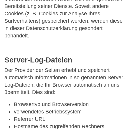
Bereitstellung seiner Dienste. Soweit andere
Cookies (z. B. Cookies zur Analyse Ihres
Surfverhaltens) gespeichert werden, werden diese
in dieser Datenschutzerklärung gesondert
behandelt.
Server-Log-Dateien
Der Provider der Seiten erhebt und speichert
automatisch Informationen in so genannten Server-
Log-Dateien, die Ihr Browser automatisch an uns
übermittelt. Dies sind:
Browsertyp und Browserversion
verwendetes Betriebssystem
Referrer URL
Hostname des zugreifenden Rechners