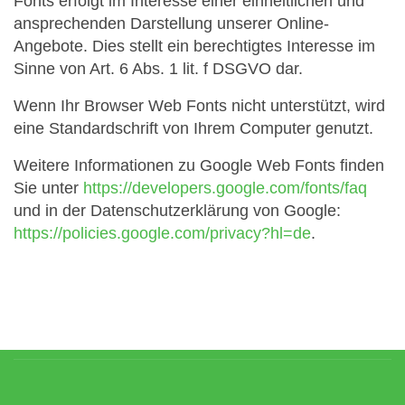
Fonts erfolgt im Interesse einer einheitlichen und
ansprechenden Darstellung unserer Online-
Angebote. Dies stellt ein berechtigtes Interesse im
Sinne von Art. 6 Abs. 1 lit. f DSGVO dar.
Wenn Ihr Browser Web Fonts nicht unterstützt, wird
eine Standardschrift von Ihrem Computer genutzt.
Weitere Informationen zu Google Web Fonts finden
Sie unter
https://developers.google.com/fonts/faq
und in der Datenschutzerklärung von Google:
https://policies.google.com/privacy?hl=de
.