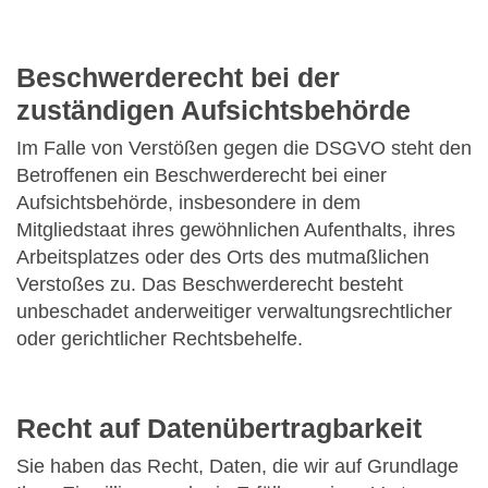
Beschwerderecht bei der
zuständigen Aufsichtsbehörde
Im Falle von Verstößen gegen die DSGVO steht den
Betroffenen ein Beschwerderecht bei einer
Aufsichtsbehörde, insbesondere in dem
Mitgliedstaat ihres gewöhnlichen Aufenthalts, ihres
Arbeitsplatzes oder des Orts des mutmaßlichen
Verstoßes zu. Das Beschwerderecht besteht
unbeschadet anderweitiger verwaltungsrechtlicher
oder gerichtlicher Rechtsbehelfe.
Recht auf Datenübertragbarkeit
Sie haben das Recht, Daten, die wir auf Grundlage