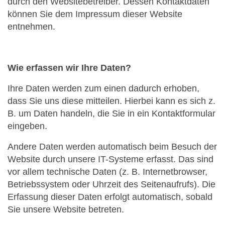
durch den Websitebetreiber. Dessen Kontaktdaten
können Sie dem Impressum dieser Website
entnehmen.
Wie erfassen wir Ihre Daten?
Ihre Daten werden zum einen dadurch erhoben,
dass Sie uns diese mitteilen. Hierbei kann es sich z.
B. um Daten handeln, die Sie in ein Kontaktformular
eingeben.
Andere Daten werden automatisch beim Besuch der
Website durch unsere IT-Systeme erfasst. Das sind
vor allem technische Daten (z. B. Internetbrowser,
Betriebssystem oder Uhrzeit des Seitenaufrufs). Die
Erfassung dieser Daten erfolgt automatisch, sobald
Sie unsere Website betreten.