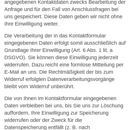
angegebenen Kontaktdaten zwecks Bearbeitung der
Anfrage und für den Fall von Anschlussfragen bei
uns gespeichert. Diese Daten geben wir nicht ohne
Ihre Einwilligung weiter.
Die Verarbeitung der in das Kontaktformular
eingegebenen Daten erfolgt somit ausschließlich auf
Grundlage Ihrer Einwilligung (Art. 6 Abs. 1 lit. a
DSGVO). Sie können diese Einwilligung jederzeit
widerrufen. Dazu reicht eine formlose Mitteilung per
E-Mail an uns. Die Rechtmäßigkeit der bis zum
Widerruf erfolgten Datenverarbeitungsvorgänge
bleibt vom Widerruf unberührt.
Die von Ihnen im Kontaktformular eingegebenen
Daten verbleiben bei uns, bis Sie uns zur Löschung
auffordern, Ihre Einwilligung zur Speicherung
widerrufen oder der Zweck für die
Datenspeicherung entfällt (z. B. nach