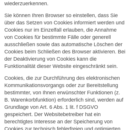
wiederzuerkennen.
Sie können Ihren Browser so einstellen, dass Sie
über das Setzen von Cookies informiert werden und
Cookies nur im Einzelfall erlauben, die Annahme
von Cookies für bestimmte Fälle oder generell
ausschließen sowie das automatische Löschen der
Cookies beim Schließen des Browser aktivieren. Bei
der Deaktivierung von Cookies kann die
Funktionalität dieser Website eingeschränkt sein.
Cookies, die zur Durchführung des elektronischen
Kommunikationsvorgangs oder zur Bereitstellung
bestimmter, von Ihnen erwünschter Funktionen (z.
B. Warenkorbfunktion) erforderlich sind, werden auf
Grundlage von Art. 6 Abs. 1 lit. f DSGVO
gespeichert. Der Websitebetreiber hat ein
berechtigtes Interesse an der Speicherung von
Cookies zur technisch fehlerfreien und optimierten