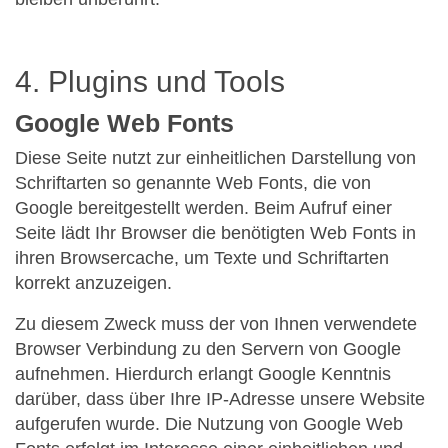
4. Plugins und Tools
Google Web Fonts
Diese Seite nutzt zur einheitlichen Darstellung von
Schriftarten so genannte Web Fonts, die von
Google bereitgestellt werden. Beim Aufruf einer
Seite lädt Ihr Browser die benötigten Web Fonts in
ihren Browsercache, um Texte und Schriftarten
korrekt anzuzeigen.
Zu diesem Zweck muss der von Ihnen verwendete
Browser Verbindung zu den Servern von Google
aufnehmen. Hierdurch erlangt Google Kenntnis
darüber, dass über Ihre IP-Adresse unsere Website
aufgerufen wurde. Die Nutzung von Google Web