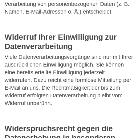
Verarbeitung von personenbezogenen Daten (z. B.
Namen, E-Mail-Adressen o. Ä.) entscheidet.
Widerruf Ihrer Einwilligung zur
Datenverarbeitung
Viele Datenverarbeitungsvorgänge sind nur mit Ihrer
ausdrücklichen Einwilligung möglich. Sie können
eine bereits erteilte Einwilligung jederzeit
widerrufen. Dazu reicht eine formlose Mitteilung per
E-Mail an uns. Die Rechtmäßigkeit der bis zum
Widerruf erfolgten Datenverarbeitung bleibt vom
Widerruf unberührt.
Widerspruchsrecht gegen die
Datenerhebung in besonderen