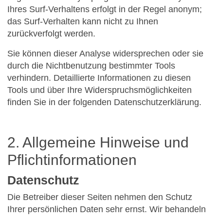
Ihres Surf-Verhaltens erfolgt in der Regel anonym;
das Surf-Verhalten kann nicht zu Ihnen
zurückverfolgt werden.
Sie können dieser Analyse widersprechen oder sie
durch die Nichtbenutzung bestimmter Tools
verhindern. Detaillierte Informationen zu diesen
Tools und über Ihre Widerspruchsmöglichkeiten
finden Sie in der folgenden Datenschutzerklärung.
2. Allgemeine Hinweise und
Pflichtinformationen
Datenschutz
Die Betreiber dieser Seiten nehmen den Schutz
Ihrer persönlichen Daten sehr ernst. Wir behandeln