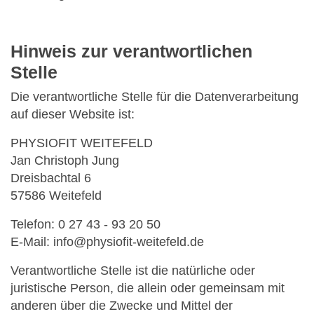
Hinweis zur verantwortlichen
Stelle
Die verantwortliche Stelle für die Datenverarbeitung
auf dieser Website ist:
PHYSIOFIT WEITEFELD
Jan Christoph Jung
Dreisbachtal 6
57586 Weitefeld
Telefon: 0 27 43 - 93 20 50
E-Mail: info@physiofit-weitefeld.de
Verantwortliche Stelle ist die natürliche oder
juristische Person, die allein oder gemeinsam mit
anderen über die Zwecke und Mittel der