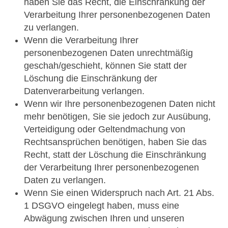
haben Sie das Recht, die Einschränkung der
Verarbeitung Ihrer personenbezogenen Daten
zu verlangen.
Wenn die Verarbeitung Ihrer
personenbezogenen Daten unrechtmäßig
geschah/geschieht, können Sie statt der
Löschung die Einschränkung der
Datenverarbeitung verlangen.
Wenn wir Ihre personenbezogenen Daten nicht
mehr benötigen, Sie sie jedoch zur Ausübung,
Verteidigung oder Geltendmachung von
Rechtsansprüchen benötigen, haben Sie das
Recht, statt der Löschung die Einschränkung
der Verarbeitung Ihrer personenbezogenen
Daten zu verlangen.
Wenn Sie einen Widerspruch nach Art. 21 Abs.
1 DSGVO eingelegt haben, muss eine
Abwägung zwischen Ihren und unseren