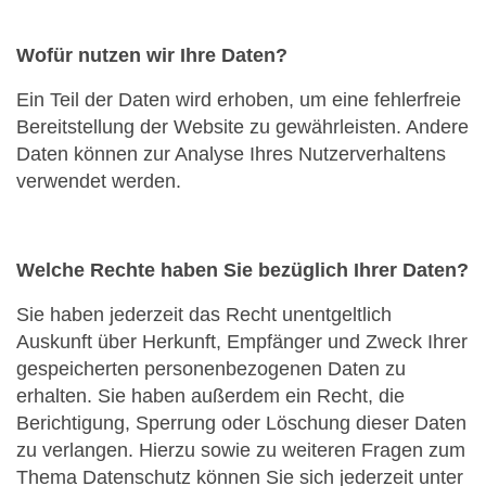
Wofür nutzen wir Ihre Daten?
Ein Teil der Daten wird erhoben, um eine fehlerfreie
Bereitstellung der Website zu gewährleisten. Andere
Daten können zur Analyse Ihres Nutzerverhaltens
verwendet werden.
Welche Rechte haben Sie bezüglich Ihrer Daten?
Sie haben jederzeit das Recht unentgeltlich
Auskunft über Herkunft, Empfänger und Zweck Ihrer
gespeicherten personenbezogenen Daten zu
erhalten. Sie haben außerdem ein Recht, die
Berichtigung, Sperrung oder Löschung dieser Daten
zu verlangen. Hierzu sowie zu weiteren Fragen zum
Thema Datenschutz können Sie sich jederzeit unter