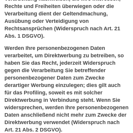
Rechte und Freiheiten überwiegen oder die
Verarbeitung dient der Geltendmachung,
Ausübung oder Verteidigung von
Rechtsansprüchen (Widerspruch nach Art. 21
Abs. 1 DSGVO).
Werden Ihre personenbezogenen Daten
verarbeitet, um Direktwerbung zu betreiben, so
haben Sie das Recht, jederzeit Widerspruch
gegen die Verarbeitung Sie betreffender
personenbezogener Daten zum Zwecke
derartiger Werbung einzulegen; dies gilt auch
für das Profiling, soweit es mit solcher
Direktwerbung in Verbindung steht. Wenn Sie
widersprechen, werden Ihre personenbezogenen
Daten anschließend nicht mehr zum Zwecke der
Direktwerbung verwendet (Widerspruch nach
Art. 21 Abs. 2 DSGVO).