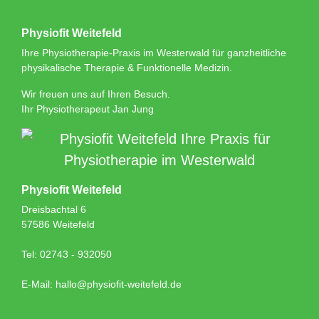
Physiofit Weitefeld
Ihre Physiotherapie-Praxis im Westerwald für ganzheitliche
physikalische Therapie & Funktionelle Medizin.
Wir freuen uns auf Ihren Besuch.
Ihr Physiotherapeut Jan Jung
Physiofit Weitefeld
Dreisbachtal 6
57586 Weitefeld
Tel: 02743 - 932050
E-Mail: hallo@physiofit-weitefeld.de