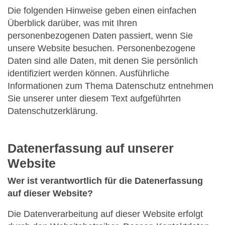
Die folgenden Hinweise geben einen einfachen
Überblick darüber, was mit Ihren
personenbezogenen Daten passiert, wenn Sie
unsere Website besuchen. Personenbezogene
Daten sind alle Daten, mit denen Sie persönlich
identifiziert werden können. Ausführliche
Informationen zum Thema Datenschutz entnehmen
Sie unserer unter diesem Text aufgeführten
Datenschutzerklärung.
Datenerfassung auf unserer
Website
Wer ist verantwortlich für die Datenerfassung
auf dieser Website?
Die Datenverarbeitung auf dieser Website erfolgt